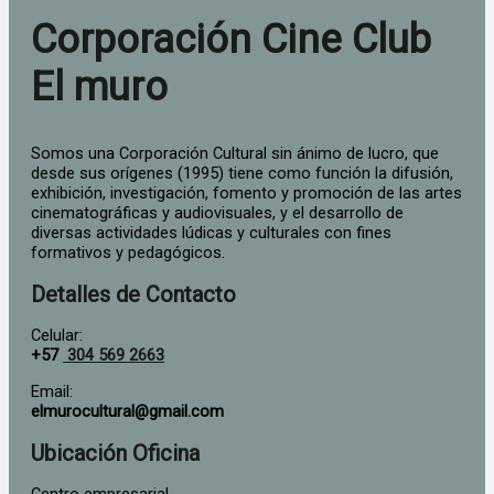
Corporación Cine Club
El muro
Somos una Corporación Cultural sin ánimo de lucro, que
desde sus orígenes (1995) tiene como función la difusión,
exhibición, investigación, fomento y promoción de las artes
cinematográficas y audiovisuales, y el desarrollo de
diversas actividades lúdicas y culturales con fines
formativos y pedagógicos.
Detalles de Contacto
Celular:
+57
304 569 2663
Email:
elmurocultural@gmail.com
Ubicación Oficina