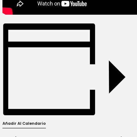
Añadir Al Calendario