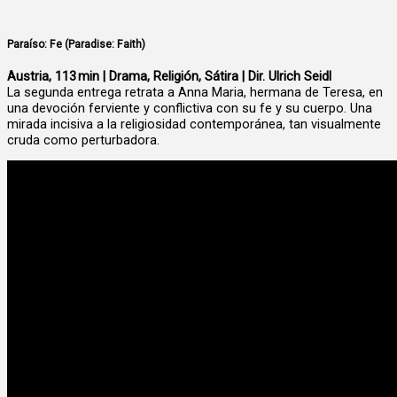
Paraíso: Fe (Paradise: Faith)
Austria, 113 min | Drama, Religión, Sátira | Dir. Ulrich Seidl
La segunda entrega retrata a Anna Maria, hermana de Teresa, en
una devoción ferviente y conflictiva con su fe y su cuerpo. Una
mirada incisiva a la religiosidad contemporánea, tan visualmente
cruda como perturbadora.