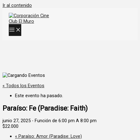
Ir al contenido
« Todos los Eventos
Este evento ha pasado.
Paraíso: Fe (Paradise: Faith)
junio 27, 2025 - Función de 6:00 pm
A
8:00 pm
$22.000
«
Paraíso: Amor (Paradise: Love)