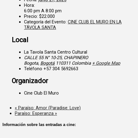
Hora:
6:00 pm A 8:00 pm
Precio:
$22.000
Categoría del Evento:
CINE CLUB EL MURO EN LA
TÁVOLA SANTA
Local
La Tavola Santa Centro Cultural
CALLE 55 N° 10-25, CHAPINERO
Bogota
,
Bogotá
110311
Colombia
+ Google Map
Teléfono
+57 304 5692663
Organizador
Cine Club El Muro
«
Paraíso: Amor (Paradise: Love)
Paraíso: Esperanza
»
Información sobre las entradas a cine: